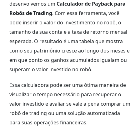
desenvolvemos um
Calculador de Payback para
Robôs de Trading
. Com essa ferramenta, você
pode inserir o valor do investimento no robô, o
tamanho da sua conta e a taxa de retorno mensal
esperada. O resultado é uma tabela que mostra
como seu patrimônio cresce ao longo dos meses e
em que ponto os ganhos acumulados igualam ou
superam o valor investido no robô.
Essa calculadora pode ser uma ótima maneira de
visualizar o tempo necessário para recuperar o
valor investido e avaliar se vale a pena comprar um
robô de trading ou uma solução automatizada
para suas operações financeiras.