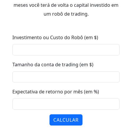
meses você terá de volta o capital investido em
um robô de trading.
Investimento ou Custo do Robô (em $)
Tamanho da conta de trading (em $)
Expectativa de retorno por mês (em %)
CALCULAR