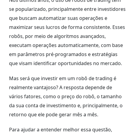
se popularizado, principalmente entre investidores
que buscam automatizar suas operações e
maximizar seus lucros de forma consistente. Esses
robôs, por meio de algoritmos avançados,
executam operações automaticamente, com base
em parâmetros pré-programados e estratégias
que visam identificar oportunidades no mercado.
Mas será que investir em um robô de trading é
realmente vantajoso? A resposta depende de
vários fatores, como o preço do robô, o tamanho
da sua conta de investimento e, principalmente, o
retorno que ele pode gerar mês a mês.
Para ajudar a entender melhor essa questão,