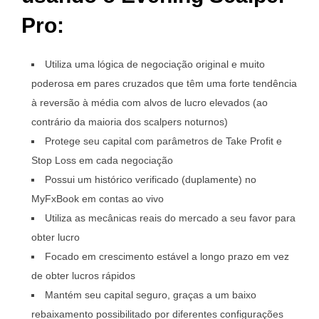
Pro:
Utiliza uma lógica de negociação original e muito
poderosa em pares cruzados que têm uma forte tendência
à reversão à média com alvos de lucro elevados (ao
contrário da maioria dos scalpers noturnos)
Protege seu capital com parâmetros de Take Profit e
Stop Loss em cada negociação
Possui um histórico verificado (duplamente) no
MyFxBook em contas ao vivo
Utiliza as mecânicas reais do mercado a seu favor para
obter lucro
Focado em crescimento estável a longo prazo em vez
de obter lucros rápidos
Mantém seu capital seguro, graças a um baixo
rebaixamento possibilitado por diferentes configurações