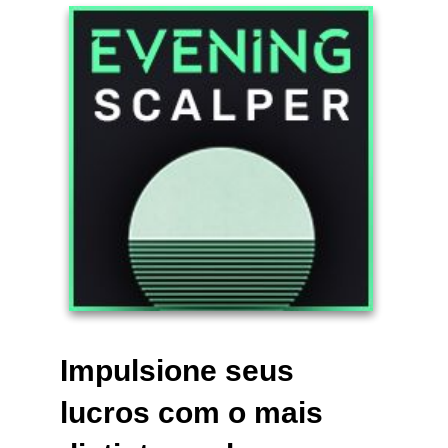
Impulsione seus
lucros com o mais