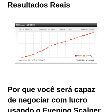
Resultados Reais
Por que você será capaz
de negociar com lucro
usando o Evening Scalper